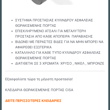
ΣΥΣΤΗΜΑ ΠΡΟΣΤΑΣΙΑΣ ΚΥΛΙΝΔΡΟΥ ΑΣΦΑΛΕΙΑΣ
ΘΩΡΑΚΙΣΜΕΝΗΣ ΠΟΡΤΑΣ
ΕΠΙΣΚΛΗΡΥΜΕΝΟ ΑΤΣΑΛΙ ΓΙΑ ΜΕΓΑΛΥΤΕΡΗ
ΠΡΟΣΤΑΣΙΑ ΑΠΟ ΚΑΘΕ ΑΠΟΠΕΙΡΑ ΠΑΡΑΒΙΑΣΗΣ
ΒΙΔΩΝΕΙ ΜΕ ΠΕΡΑΣΤΕΣ ΒΙΔΕΣ ΓΙΑ ΝΑ ΜΗΝ ΜΠΟΡΕΙ ΝΑ
ΑΦΑΙΡΕΘΕΙ ΕΞΩΤΕΡΙΚΑ
ΚΑΤΑΛΛΗΛΟ ΓΙΑ ΚΑΘΕ ΤΥΠΟ ΚΥΛΙΝΔΡΟΥ ΑΣΦΑΛΕΙΑΣ
ΘΩΡΑΚΙΣΜΕΝΗΣ ΠΟΡΤΑΣ
ΔΙΑΤΙΘΕΤΑΙ ΣΕ 3 ΧΡΩΜΑΤΑ: ΧΡΥΣΟ , ΝΙΚΕΛ , ΜΠΡΟΝΖΕ
Εξασφαλίστε τώρα τη μέγιστη προστασία!
ΚΛΕΙΔΑΡΙΑ ΘΩΡΑΚΙΣΜΕΝΗΣ ΠΟΡΤΑΣ CISA
ΔΕΙΤΕ ΠΕΡΙΣΣΟΤΕΡΕΣ ΚΛΕΙΔΑΡΙΕΣ