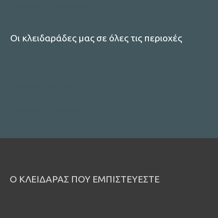
Συστήματα Συναγερμών
Οι κλειδαράδες μας σε όλες τις περιοχές
κλειδαρας μαρουσι
κλειδαρας περιστερι
Δείτε όλες τις περιοχές
Ο ΚΛΕΙΔΑΡΑΣ ΠΟΥ ΕΜΠΙΣΤΕΥΕΣΤΕ
ΠΕΡΙΟΧΕΣ