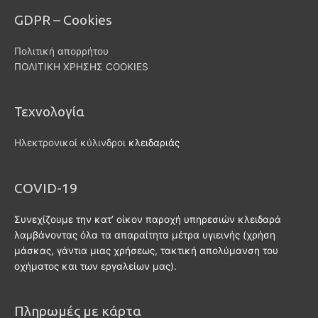
GDPR – Cookies
Πολιτική απορρήτου
ΠΟΛΙΤΙΚΗ ΧΡΗΣΗΣ COOKIES
Τεχνολογία
Ηλεκτρονικοί κύλινδροι
κλειδαριάς
COVID-19
Συνεχίζουμε την κατ’ οίκον παροχή υπηρεσιών κλειδαρά
λαμβάνοντας όλα τα απαραίτητα μέτρα υγιεινής (χρήση
μάσκας, γάντια μιας χρήσεως, τακτική απολύμανση του
οχήματος και των εργαλείων μας).
Πληρωμές με κάρτα