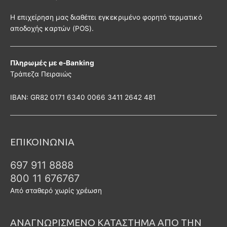
Η επιχείρηση μας διαθέτει εγκεκριμένο φορητό τερματικό
αποδοχής καρτών (POS).
Πληρωμές με e-Banking
Τράπεζα Πειραιώς
ΙΒΑΝ: GR82 0171 6340 0066 3411 2642 481
ΕΠΙΚΟΙΝΩΝΙΑ
697 911 8888
800 11 676767
Από σταθερό χωρίς χρέωση
ΑΝΑΓΝΩΡΙΣΜΕΝΟ ΚΑΤΑΣΤΗΜΑ ΑΠΟ ΤΗΝ