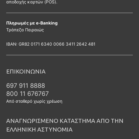
αποδοχής καρτών (POS).
Πληρωμές με e-Banking
Τράπεζα Πειραιώς
ΙΒΑΝ: GR82 0171 6340 0066 3411 2642 481
ΕΠΙΚΟΙΝΩΝΙΑ
697 911 8888
800 11 676767
Από σταθερό χωρίς χρέωση
ΑΝΑΓΝΩΡΙΣΜΕΝΟ ΚΑΤΑΣΤΗΜΑ ΑΠΟ ΤΗΝ
ΕΛΛΗΝΙΚΗ ΑΣΤΥΝΟΜΙΑ