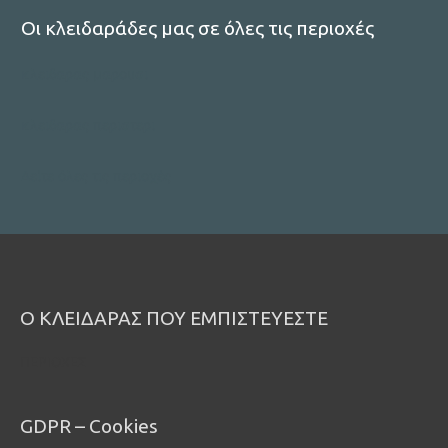
Οι κλειδαράδες μας σε όλες τις περιοχές
κλειδαρας μαρουσι
κλειδαρας περιστερι
Δείτε όλες τις περιοχές
Ο ΚΛΕΙΔΑΡΑΣ ΠΟΥ ΕΜΠΙΣΤΕΥΕΣΤΕ
ΠΕΡΙΟΧΕΣ
GDPR – Cookies