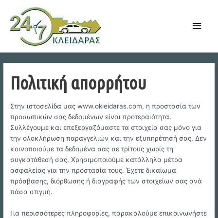
Skip
to
Main
content
Men
Πολιτική απορρήτου
Στην ιστοσελίδα μας www.okleidaras.com, η προστασία των
προσωπικών σας δεδομένων είναι προτεραιότητα.
Συλλέγουμε και επεξεργαζόμαστε τα στοιχεία σας μόνο για
την ολοκλήρωση παραγγελιών και την εξυπηρέτησή σας. Δεν
κοινοποιούμε τα δεδομένα σας σε τρίτους χωρίς τη
συγκατάθεσή σας. Χρησιμοποιούμε κατάλληλα μέτρα
ασφαλείας για την προστασία τους. Έχετε δικαίωμα
πρόσβασης, διόρθωσης ή διαγραφής των στοιχείων σας ανά
πάσα στιγμή.
Για περισσότερες πληροφορίες, παρακαλούμε επικοινωνήστε