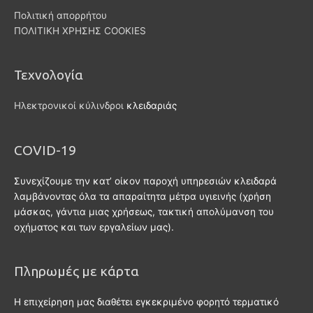
Πολιτική απορρήτου
ΠΟΛΙΤΙΚΗ ΧΡΗΣΗΣ COOKIES
Τεχνολογία
Ηλεκτρονικοί κύλινδροι
κλειδαριάς
COVID-19
Συνεχίζουμε την κατ’ οίκον παροχή υπηρεσιών κλειδαρά
λαμβάνοντας όλα τα απαραίτητα μέτρα υγιεινής (χρήση
μάσκας, γάντια μιας χρήσεως, τακτική απολύμανση του
οχήματος και των εργαλείων μας).
Πληρωμές με κάρτα
Η επιχείρηση μας διαθέτει εγκεκριμένο φορητό τερματικό