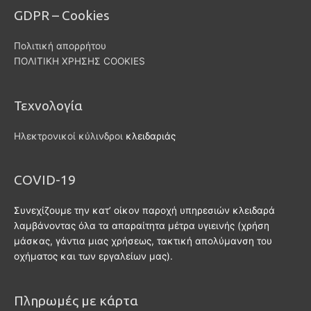
GDPR – Cookies
Πολιτική απορρήτου
ΠΟΛΙΤΙΚΗ ΧΡΗΣΗΣ COOKIES
Τεχνολογία
Ηλεκτρονικοί κύλινδροι
κλειδαριάς
COVID-19
Συνεχίζουμε την κατ’ οίκον παροχή υπηρεσιών κλειδαρά
λαμβάνοντας όλα τα απαραίτητα μέτρα υγιεινής (χρήση
μάσκας, γάντια μιας χρήσεως, τακτική απολύμανση του
οχήματος και των εργαλείων μας).
Πληρωμές με κάρτα