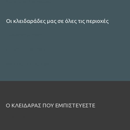
Συστήματα Συναγερμών
Οι κλειδαράδες μας σε όλες τις περιοχές
κλειδαρας μαρουσι
κλειδαρας περιστερι
Δείτε όλες τις περιοχές
Ο ΚΛΕΙΔΑΡΑΣ ΠΟΥ ΕΜΠΙΣΤΕΥΕΣΤΕ
ΠΕΡΙΟΧΕΣ