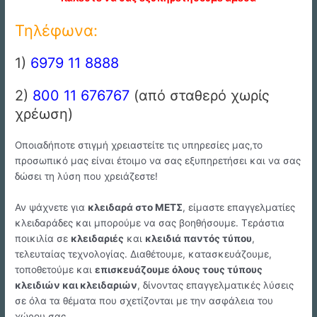
Τηλέφωνα:
1)
6979 11 8888
2)
800 11 676767
(από σταθερό χωρίς
χρέωση)
Οποιαδήποτε στιγμή χρειαστείτε τις υπηρεσίες μας,το
προσωπικό μας είναι έτοιμο να σας εξυπηρετήσει και να σας
δώσει τη λύση που χρειάζεστε!
Αν ψάχνετε για
κλειδαρά στο ΜΕΤΣ
, είμαστε επαγγελματίες
κλειδαράδες και μπορούμε να σας βοηθήσουμε. Τεράστια
ποικιλία σε
κλειδαριές
και
κλειδιά παντός τύπου
,
τελευταίας τεχνολογίας. Διαθέτουμε, κατασκευάζουμε,
τοποθετούμε και
επισκευάζουμε όλους τους τύπους
κλειδιών και κλειδαριών
, δίνοντας επαγγελματικές λύσεις
σε όλα τα θέματα που σχετίζονται με την ασφάλεια του
χώρου σας.