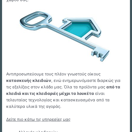
Αντιπροσωπεύουμε τους πλέον γνωστούς οίκους
κατασκευής κλειδιών
, ενώ ενημερωνόμαστε διαρκώς για
τις εξελίξεις στον κλάδο μας. Όλα τα προϊόντα μας
από τα
κλειδιά και τις κλειδαριές μέχρι τα λουκέτα
είναι
τελευταίας τεχνολογίας και κατασκευασμένα από τα
καλύτερα υλικά της αγοράς.
Δείτε πιο κάτω τις υπηρεσίες μας