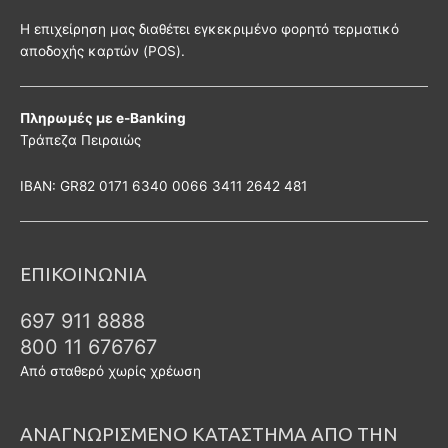
Η επιχείρηση μας διαθέτει εγκεκριμένο φορητό τερματικό
αποδοχής καρτών (POS).
Πληρωμές με e-Banking
Τράπεζα Πειραιώς
ΙΒΑΝ: GR82 0171 6340 0066 3411 2642 481
ΕΠΙΚΟΙΝΩΝΙΑ
697 911 8888
800 11 676767
Από σταθερό χωρίς χρέωση
ΑΝΑΓΝΩΡΙΣΜΕΝΟ ΚΑΤΑΣΤΗΜΑ ΑΠΟ ΤΗΝ