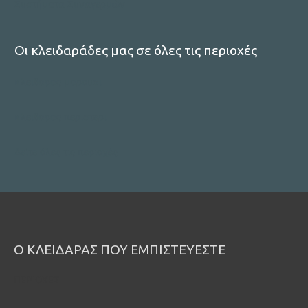
Συστήματα Συναγερμών
Οι κλειδαράδες μας σε όλες τις περιοχές
κλειδαρας μαρουσι
κλειδαρας περιστερι
Δείτε όλες τις περιοχές
Ο ΚΛΕΙΔΑΡΑΣ ΠΟΥ ΕΜΠΙΣΤΕΥΕΣΤΕ
ΠΕΡΙΟΧΕΣ