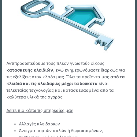
Αντιπροσωπεύουμε τους πλέον γνωστούς οίκους
κατασκευής κλειδιών
, ενώ ενημερωνόμαστε διαρκώς για
τις εξελίξεις στον κλάδο μας. Όλα τα προϊόντα μας
από τα
κλειδιά και τις κλειδαριές μέχρι τα λουκέτα
είναι
τελευταίας τεχνολογίας και κατασκευασμένα από τα
καλύτερα υλικά της αγοράς.
Δείτε πιο κάτω τις υπηρεσίες μας
Αλλαγές κλειδαριών
Άνοιγμα πορτών απλών ή θωρακισμένων,