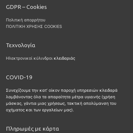
GDPR – Cookies
Πολιτική απορρήτου
ΠΟΛΙΤΙΚΗ ΧΡΗΣΗΣ COOKIES
Τεχνολογία
Ηλεκτρονικοί κύλινδροι
κλειδαριάς
COVID-19
Συνεχίζουμε την κατ’ οίκον παροχή υπηρεσιών κλειδαρά
λαμβάνοντας όλα τα απαραίτητα μέτρα υγιεινής (χρήση
μάσκας, γάντια μιας χρήσεως, τακτική απολύμανση του
οχήματος και των εργαλείων μας).
Πληρωμές με κάρτα