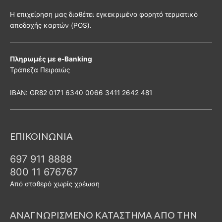
Η επιχείρηση μας διαθέτει εγκεκριμένο φορητό τερματικό
αποδοχής καρτών (POS).
Πληρωμές με e-Banking
Τράπεζα Πειραιώς
ΙΒΑΝ: GR82 0171 6340 0066 3411 2642 481
ΕΠΙΚΟΙΝΩΝΙΑ
697 911 8888
800 11 676767
Από σταθερό χωρίς χρέωση
ΑΝΑΓΝΩΡΙΣΜΕΝΟ ΚΑΤΑΣΤΗΜΑ ΑΠΟ ΤΗΝ