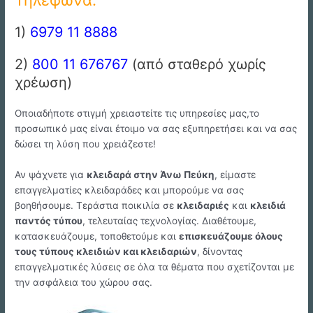
1)
6979 11 8888
2)
800 11 676767
(από σταθερό χωρίς
χρέωση)
Οποιαδήποτε στιγμή χρειαστείτε τις υπηρεσίες μας,το
προσωπικό μας είναι έτοιμο να σας εξυπηρετήσει και να σας
δώσει τη λύση που χρειάζεστε!
Αν ψάχνετε για
κλειδαρά στην Άνω Πεύκη
, είμαστε
επαγγελματίες κλειδαράδες και μπορούμε να σας
βοηθήσουμε. Τεράστια ποικιλία σε
κλειδαριές
και
κλειδιά
παντός τύπου
, τελευταίας τεχνολογίας. Διαθέτουμε,
κατασκευάζουμε, τοποθετούμε και
επισκευάζουμε όλους
τους τύπους κλειδιών και κλειδαριών
, δίνοντας
επαγγελματικές λύσεις σε όλα τα θέματα που σχετίζονται με
την ασφάλεια του χώρου σας.