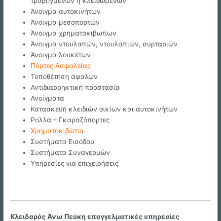
τραβηγμένων ή κλειδωμένων
Άνοιγμα αυτοκινήτων
Άνοιγμα μεσοπορτών
Άνοιγμα χρηματοκιβωτίων
Άνοιγμα ντουλαπών, ντουλαπιών, συρταριών
Άνοιγμα λουκέτων
Πόρτες Ασφαλείας
Τοποθέτηση αφαλών
Αντιδιαρρηκτική προστασία
Ανοίγματα
Κατασκευή κλειδιών οικίων και αυτοκινήτων
Ρολλά – Γκαραζόπορτες
Χρηματοκιβώτια
Συστήματα Εισόδου
Συστήματα Συναγερμών
Υπηρεσίες για επιχειρήσεις
Κλειδαράς Άνω Πεύκη επαγγελματικές υπηρεσίες