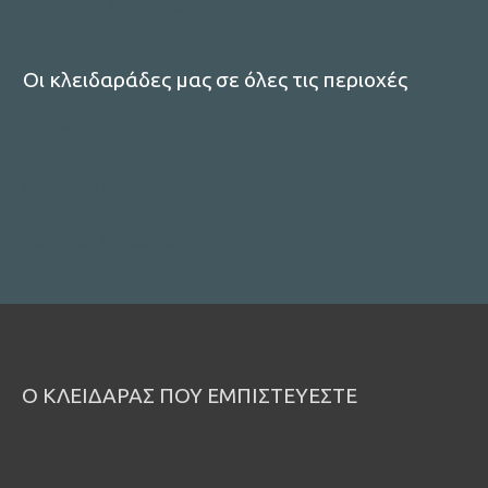
Συστήματα Συναγερμών
Οι κλειδαράδες μας σε όλες τις περιοχές
κλειδαρας μαρουσι
κλειδαρας περιστερι
Δείτε όλες τις περιοχές
Ο ΚΛΕΙΔΑΡΑΣ ΠΟΥ ΕΜΠΙΣΤΕΥΕΣΤΕ
ΠΕΡΙΟΧΕΣ