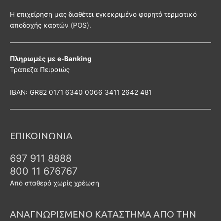
Η επιχείρηση μας διαθέτει εγκεκριμένο φορητό τερματικό
αποδοχής καρτών (POS).
Πληρωμές με e-Banking
Τράπεζα Πειραιώς
ΙΒΑΝ: GR82 0171 6340 0066 3411 2642 481
ΕΠΙΚΟΙΝΩΝΙΑ
697 911 8888
800 11 676767
Από σταθερό χωρίς χρέωση
ΑΝΑΓΝΩΡΙΣΜΕΝΟ ΚΑΤΑΣΤΗΜΑ ΑΠΟ ΤΗΝ