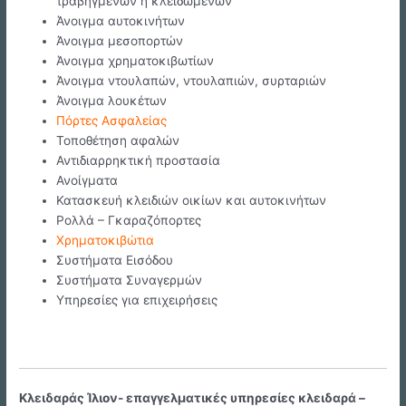
τραβηγμένων ή κλειδωμένων
Άνοιγμα αυτοκινήτων
Άνοιγμα μεσοπορτών
Άνοιγμα χρηματοκιβωτίων
Άνοιγμα ντουλαπών, ντουλαπιών, συρταριών
Άνοιγμα λουκέτων
Πόρτες Ασφαλείας
Τοποθέτηση αφαλών
Αντιδιαρρηκτική προστασία
Ανοίγματα
Κατασκευή κλειδιών οικίων και αυτοκινήτων
Ρολλά – Γκαραζόπορτες
Χρηματοκιβώτια
Συστήματα Εισόδου
Συστήματα Συναγερμών
Υπηρεσίες για επιχειρήσεις
Κλειδαράς Ίλιον- επαγγελματικές υπηρεσίες κλειδαρά –