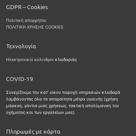
GDPR – Cookies
Πολιτική απορρήτου
ΠΟΛΙΤΙΚΗ ΧΡΗΣΗΣ COOKIES
Τεχνολογία
Ηλεκτρονικοί κύλινδροι
κλειδαριάς
COVID-19
Συνεχίζουμε την κατ’ οίκον παροχή υπηρεσιών κλειδαρά
λαμβάνοντας όλα τα απαραίτητα μέτρα υγιεινής (χρήση
μάσκας, γάντια μιας χρήσεως, τακτική απολύμανση του
οχήματος και των εργαλείων μας).
Πληρωμές με κάρτα