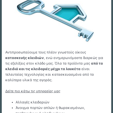
Αντιπροσωπεύουμε τους πλέον γνωστούς οίκους
κατασκευής κλειδιών
, ενώ ενημερωνόμαστε διαρκώς για
τις εξελίξεις στον κλάδο μας. Όλα τα προϊόντα μας
από τα
κλειδιά και τις κλειδαριές μέχρι τα λουκέτα
είναι
τελευταίας τεχνολογίας και κατασκευασμένα από τα
καλύτερα υλικά της αγοράς.
Δείτε πιο κάτω τις υπηρεσίες μας
Αλλαγές κλειδαριών
Άνοιγμα πορτών απλών ή θωρακισμένων,