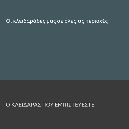
Συστήματα Συναγερμών
Οι κλειδαράδες μας σε όλες τις περιοχές
κλειδαρας μαρουσι
κλειδαρας περιστερι
Δείτε όλες τις περιοχές
Ο ΚΛΕΙΔΑΡΑΣ ΠΟΥ ΕΜΠΙΣΤΕΥΕΣΤΕ
ΠΕΡΙΟΧΕΣ