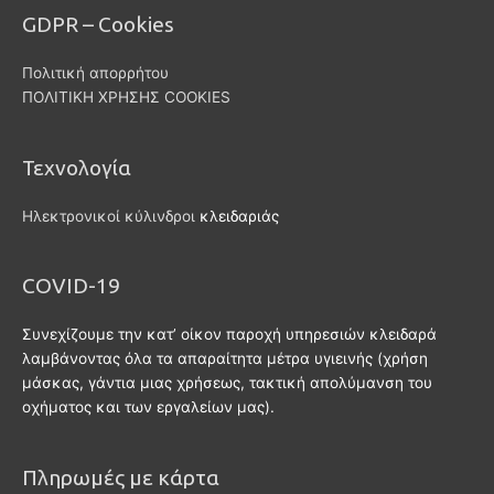
GDPR – Cookies
Πολιτική απορρήτου
ΠΟΛΙΤΙΚΗ ΧΡΗΣΗΣ COOKIES
Τεχνολογία
Ηλεκτρονικοί κύλινδροι
κλειδαριάς
COVID-19
Συνεχίζουμε την κατ’ οίκον παροχή υπηρεσιών κλειδαρά
λαμβάνοντας όλα τα απαραίτητα μέτρα υγιεινής (χρήση
μάσκας, γάντια μιας χρήσεως, τακτική απολύμανση του
οχήματος και των εργαλείων μας).
Πληρωμές με κάρτα