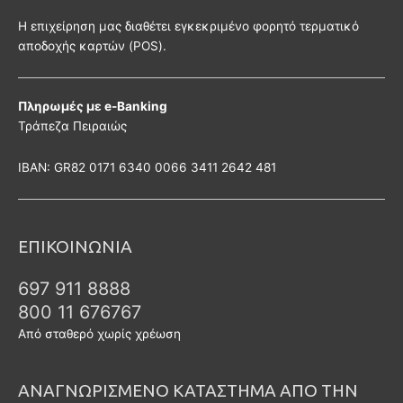
Η επιχείρηση μας διαθέτει εγκεκριμένο φορητό τερματικό
αποδοχής καρτών (POS).
Πληρωμές με e-Banking
Τράπεζα Πειραιώς
ΙΒΑΝ: GR82 0171 6340 0066 3411 2642 481
ΕΠΙΚΟΙΝΩΝΙΑ
697 911 8888
800 11 676767
Από σταθερό χωρίς χρέωση
ΑΝΑΓΝΩΡΙΣΜΕΝΟ ΚΑΤΑΣΤΗΜΑ ΑΠΟ ΤΗΝ