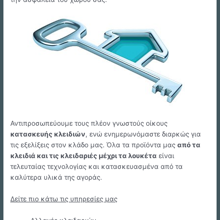
Αντιπροσωπεύουμε τους πλέον γνωστούς οίκους
κατασκευής κλειδιών
, ενώ ενημερωνόμαστε διαρκώς για
τις εξελίξεις στον κλάδο μας. Όλα τα προϊόντα μας
από τα
κλειδιά και τις κλειδαριές μέχρι τα λουκέτα
είναι
τελευταίας τεχνολογίας και κατασκευασμένα από τα
καλύτερα υλικά της αγοράς.
Δείτε πιο κάτω τις υπηρεσίες μας