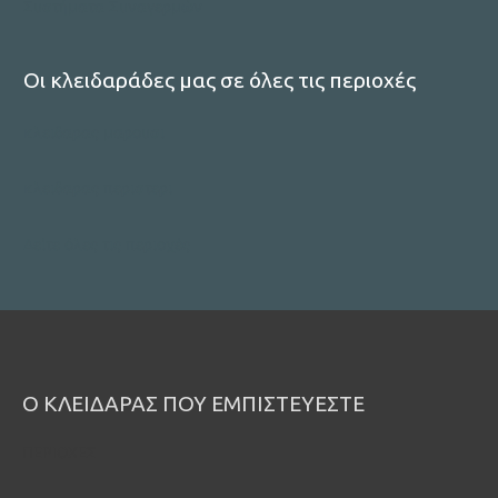
Συστήματα Συναγερμών
Οι κλειδαράδες μας σε όλες τις περιοχές
κλειδαρας μαρουσι
κλειδαρας περιστερι
Δείτε όλες τις περιοχές
Ο ΚΛΕΙΔΑΡΑΣ ΠΟΥ ΕΜΠΙΣΤΕΥΕΣΤΕ
ΠΕΡΙΟΧΕΣ