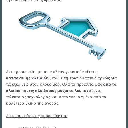
Αντιπροσωπεύουμε τους πλέον γνωστούς οίκους
κατασκευής κλειδιών
, ενώ ενημερωνόμαστε διαρκώς για
τις εξελίξεις στον κλάδο μας. Όλα τα προϊόντα μας
από τα
κλειδιά και τις κλειδαριές μέχρι τα λουκέτα
είναι
τελευταίας τεχνολογίας και κατασκευασμένα από τα
καλύτερα υλικά της αγοράς.
Δείτε πιο κάτω τις υπηρεσίες μας