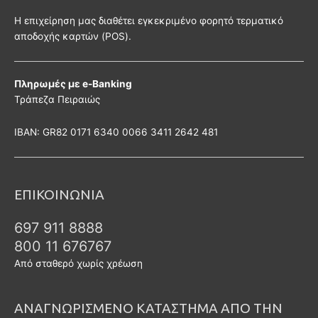
Η επιχείρηση μας διαθέτει εγκεκριμένο φορητό τερματικό
αποδοχής καρτών (POS).
Πληρωμές με e-Banking
Τράπεζα Πειραιώς
ΙΒΑΝ: GR82 0171 6340 0066 3411 2642 481
ΕΠΙΚΟΙΝΩΝΙΑ
697 911 8888
800 11 676767
Από σταθερό χωρίς χρέωση
ΑΝΑΓΝΩΡΙΣΜΕΝΟ ΚΑΤΑΣΤΗΜΑ ΑΠΟ ΤΗΝ