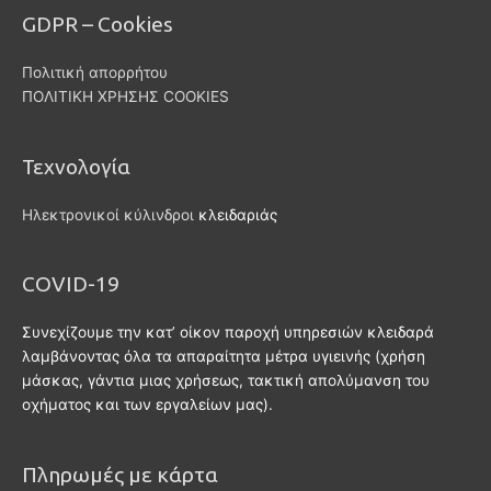
GDPR – Cookies
Πολιτική απορρήτου
ΠΟΛΙΤΙΚΗ ΧΡΗΣΗΣ COOKIES
Τεχνολογία
Ηλεκτρονικοί κύλινδροι
κλειδαριάς
COVID-19
Συνεχίζουμε την κατ’ οίκον παροχή υπηρεσιών κλειδαρά
λαμβάνοντας όλα τα απαραίτητα μέτρα υγιεινής (χρήση
μάσκας, γάντια μιας χρήσεως, τακτική απολύμανση του
οχήματος και των εργαλείων μας).
Πληρωμές με κάρτα