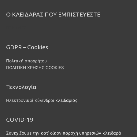
Ο ΚΛΕΙΔΑΡΑΣ ΠΟΥ ΕΜΠΙΣΤΕΥΕΣΤΕ
ΠΕΡΙΟΧΕΣ
GDPR – Cookies
Πολιτική απορρήτου
ΠΟΛΙΤΙΚΗ ΧΡΗΣΗΣ COOKIES
Τεχνολογία
Ηλεκτρονικοί κύλινδροι
κλειδαριάς
COVID-19
Συνεχίζουμε την κατ’ οίκον παροχή υπηρεσιών κλειδαρά