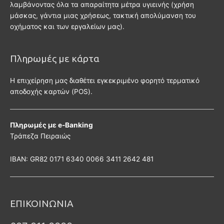
λαμβάνοντας όλα τα απαραίτητα μέτρα υγιεινής (χρήση
μάσκας, γάντια μιας χρήσεως, τακτική απολύμανση του
οχήματος και των εργαλείων μας).
Πληρωμές με κάρτα
Η επιχείρηση μας διαθέτει εγκεκριμένο φορητό τερματικό
αποδοχής καρτών (POS).
Πληρωμές με e-Banking
Τράπεζα Πειραιώς
ΙΒΑΝ: GR82 0171 6340 0066 3411 2642 481
ΕΠΙΚΟΙΝΩΝΙΑ