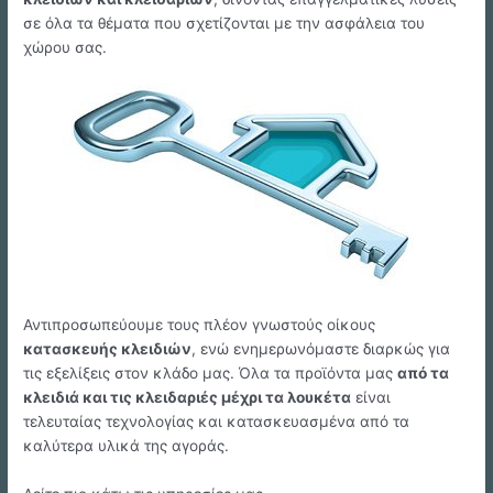
σε όλα τα θέματα που σχετίζονται με την ασφάλεια του
χώρου σας.
Αντιπροσωπεύουμε τους πλέον γνωστούς οίκους
κατασκευής κλειδιών
, ενώ ενημερωνόμαστε διαρκώς για
τις εξελίξεις στον κλάδο μας. Όλα τα προϊόντα μας
από τα
κλειδιά και τις κλειδαριές μέχρι τα λουκέτα
είναι
τελευταίας τεχνολογίας και κατασκευασμένα από τα
καλύτερα υλικά της αγοράς.