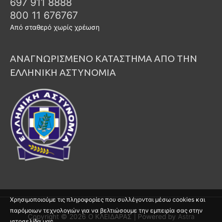
697 911 8888
800 11 676767
Από σταθερό χωρίς χρέωση
ΑΝΑΓΝΩΡΙΣΜΕΝΟ ΚΑΤΑΣΤΗΜΑ ΑΠΟ ΤΗΝ
ΕΛΛΗΝΙΚΗ ΑΣΤΥΝΟΜΙΑ
Χρησιμοποιούμε τις πληροφορίες που συλλέγονται μέσω cookies και
παρόμοιων τεχνολογιών για να βελτιώσουμε την εμπειρία σας στην
Copyright © 2026
Ο ΚΛΕΙΔΑΡΑΣ
| Powered by
Astra
ιστοσελίδα μας.