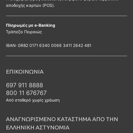
αποδοχής καρτών (POS).
Πληρωμές με e-Banking
Τράπεζα Πειραιώς
ΙΒΑΝ: GR82 0171 6340 0066 3411 2642 481
ΕΠΙΚΟΙΝΩΝΙΑ
697 911 8888
800 11 676767
Από σταθερό χωρίς χρέωση
ΑΝΑΓΝΩΡΙΣΜΕΝΟ ΚΑΤΑΣΤΗΜΑ ΑΠΟ ΤΗΝ
ΕΛΛΗΝΙΚΗ ΑΣΤΥΝΟΜΙΑ