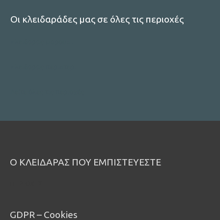
Οι κλειδαράδες μας σε όλες τις περιοχές
κλειδαρας μαρουσι
κλειδαρας περιστερι
Δείτε όλες τις περιοχές
Ο ΚΛΕΙΔΑΡΑΣ ΠΟΥ ΕΜΠΙΣΤΕΥΕΣΤΕ
ΠΕΡΙΟΧΕΣ
GDPR – Cookies