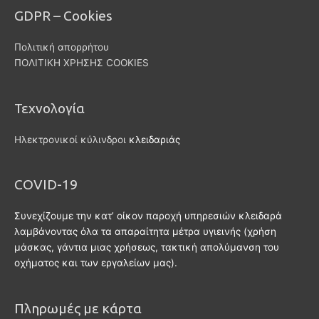
GDPR – Cookies
Πολιτική απορρήτου
ΠΟΛΙΤΙΚΗ ΧΡΗΣΗΣ COOKIES
Τεχνολογία
Ηλεκτρονικοί κύλινδροι
κλειδαριάς
COVID-19
Συνεχίζουμε την κατ’ οίκον παροχή υπηρεσιών κλειδαρά
λαμβάνοντας όλα τα απαραίτητα μέτρα υγιεινής (χρήση
μάσκας, γάντια μιας χρήσεως, τακτική απολύμανση του
οχήματος και των εργαλείων μας).
Πληρωμές με κάρτα