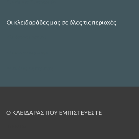
Συστήματα Συναγερμών
Οι κλειδαράδες μας σε όλες τις περιοχές
κλειδαρας μαρουσι
κλειδαρας περιστερι
Δείτε όλες τις περιοχές
Ο ΚΛΕΙΔΑΡΑΣ ΠΟΥ ΕΜΠΙΣΤΕΥΕΣΤΕ
ΠΕΡΙΟΧΕΣ