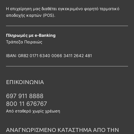
Η επιχείρηση μας διαθέτει εγκεκριμένο φορητό τερματικό
αποδοχής καρτών (POS).
Πληρωμές με e-Banking
Τράπεζα Πειραιώς
ΙΒΑΝ: GR82 0171 6340 0066 3411 2642 481
ΕΠΙΚΟΙΝΩΝΙΑ
697 911 8888
800 11 676767
Από σταθερό χωρίς χρέωση
ΑΝΑΓΝΩΡΙΣΜΕΝΟ ΚΑΤΑΣΤΗΜΑ ΑΠΟ ΤΗΝ