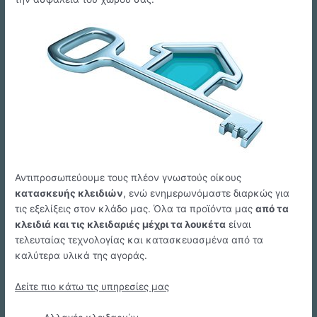
Αντιπροσωπεύουμε τους πλέον γνωστούς οίκους
κατασκευής κλειδιών
, ενώ ενημερωνόμαστε διαρκώς για
τις εξελίξεις στον κλάδο μας. Όλα τα προϊόντα μας
από τα
κλειδιά και τις κλειδαριές μέχρι τα λουκέτα
είναι
τελευταίας τεχνολογίας και κατασκευασμένα από τα
καλύτερα υλικά της αγοράς.
Δείτε πιο κάτω τις υπηρεσίες μας