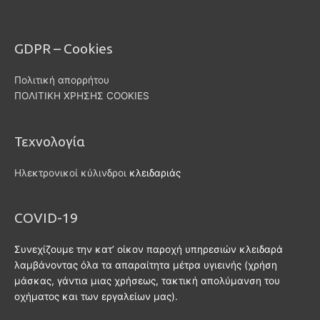
ΠΕΡΙΟΧΕΣ
GDPR – Cookies
Πολιτική απορρήτου
ΠΟΛΙΤΙΚΗ ΧΡΗΣΗΣ COOKIES
Τεχνολογία
Ηλεκτρονικοί κύλινδροι
κλειδαριάς
COVID-19
Συνεχίζουμε την κατ’ οίκον παροχή υπηρεσιών κλειδαρά
λαμβάνοντας όλα τα απαραίτητα μέτρα υγιεινής (χρήση
μάσκας, γάντια μιας χρήσεως, τακτική απολύμανση του
οχήματος και των εργαλείων μας).