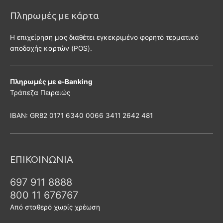
Πληρωμές με κάρτα
Η επιχείρηση μας διαθέτει εγκεκριμένο φορητό τερματικό
αποδοχής καρτών (POS).
Πληρωμές με e-Banking
Τράπεζα Πειραιώς
ΙΒΑΝ: GR82 0171 6340 0066 3411 2642 481
ΕΠΙΚΟΙΝΩΝΙΑ
697 911 8888
800 11 676767
Από σταθερό χωρίς χρέωση