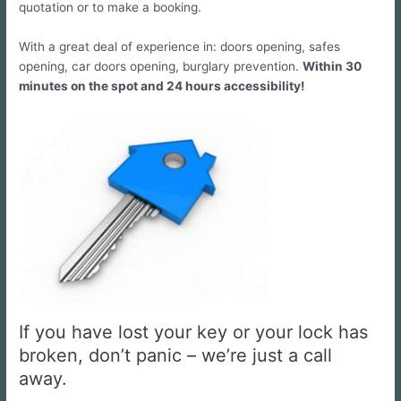
quotation or to make a booking.
With a great deal of experience in: doors opening, safes
opening, car doors opening, burglary prevention.
Within 30
minutes on the spot and 24 hours accessibility!
If you have lost your key or your lock has
broken, don’t panic – we’re just a call
away.