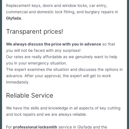
Replacement keys, doors and window locks, car entry,
commercial and domestic lock fitting, and burglary repairs in
Glyfada
.
Transparent prices!
We always discuss the price with you in advance
so that
you will not be faced with any surprises!
Our rates are really affordable as we genuinely want to help
you in your emergency situation.
The expert examines the situation and discusses the options in
advance. After your approval, the expert will get to work
immediately.
Reliable Service
We have the skills and knowledge in all aspects of key cutting
and lock repairs and we are always reliable.
For
professional locksmith
service in Glyfada and the