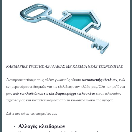
ΚΛΕΙΔΑΡΙΕΣ ΥΨΙΣΤΗΣ ΑΣΦΑΛΕΙΑΣ ME ΚΛΕΙΔΙΑ ΝΕΑΣ ΤΕΧΝΟΛΟΓΙΑΣ
Αντιπροσωπεύουμε τους πλέον γνωστούς οίκους
κατασκευής κλειδιών
, ενώ
ενημερωνόμαστε διαρκώς για τις εξελίξεις στον κλάδο μας. Όλα τα προϊόντα
μας
από τα κλειδιά και τις κλειδαριές μέχρι τα λουκέτα
είναι τελευταίας
τεχνολογίας και κατασκευασμένα από τα καλύτερα υλικά της αγοράς.
Δείτε πιο κάτω τις υπηρεσίες μας
Αλλαγές κλειδαριών