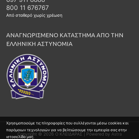
800 11 676767
Από σταθερό χωρίς χρέωση
ΑΝΑΓΝΩΡΙΣΜΕΝΟ ΚΑΤΑΣΤΗΜΑ ΑΠΟ ΤΗΝ
ΕΛΛΗΝΙΚΗ ΑΣΤΥΝΟΜΙΑ
Χρησιμοποιούμε τις πληροφορίες που συλλέγονται μέσω cookies και
παρόμοιων τεχνολογιών για να βελτιώσουμε την εμπειρία σας στην
Copyright © 2026
Ο ΚΛΕΙΔΑΡΑΣ
| Powered by
Astra
ιστοσελίδα μας.