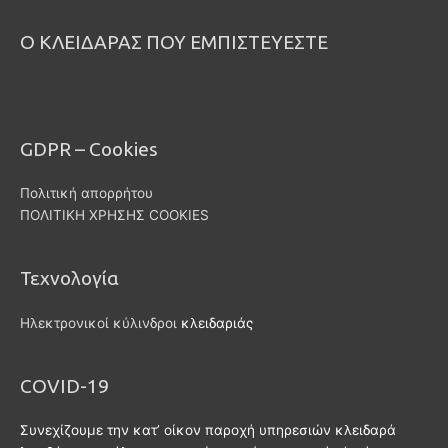
Ο ΚΛΕΙΔΑΡΑΣ ΠΟΥ ΕΜΠΙΣΤΕΥΕΣΤΕ
ΠΕΡΙΟΧΕΣ
GDPR – Cookies
Πολιτική απορρήτου
ΠΟΛΙΤΙΚΗ ΧΡΗΣΗΣ COOKIES
Τεχνολογία
Ηλεκτρονικοί κύλινδροι
κλειδαριάς
COVID-19
Συνεχίζουμε την κατ’ οίκον παροχή υπηρεσιών κλειδαρά