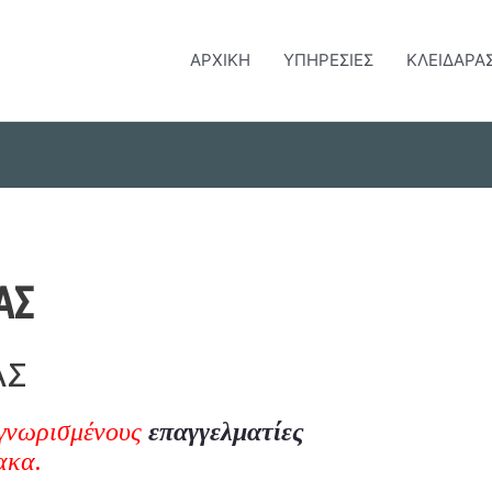
ΑΡΧΙΚΗ
ΥΠΗΡΕΣΙΕΣ
ΚΛΕΙΔΑΡΑ
ΑΣ
ΑΣ
αγνωρισμένους
επαγγελματίες
ακα.