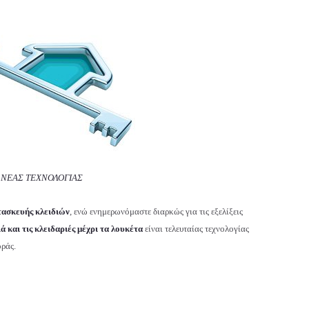
 ΝΕΑΣ ΤΕΧΝΟΛΟΓΙΑΣ
τασκευής κλειδιών
, ενώ ενημερωνόμαστε διαρκώς για τις εξελίξεις
ιά και τις κλειδαριές μέχρι τα λουκέτα
είναι τελευταίας τεχνολογίας
οράς.