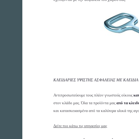
ΚΛΕΙΔΑΡΙΕΣ ΥΨΙΣΤΗΣ ΑΣΦΑΛΕΙΑΣ ME ΚΛΕΙΔΙΑ
Αντιπροσωπεύουμε τους πλέον γνωστούς οίκους
κα
στον κλάδο μας. Όλα τα προϊόντα μας
από τα κλειδ
και κατασκευασμένα από τα καλύτερα υλικά της αγ
Δείτε πιο κάτω τις υπηρεσίες μας