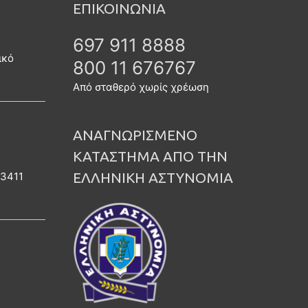
ΕΠΙΚΟΙΝΩΝΙΑ
697 911 8888
ικό
800 11 676767
Από σταθερό χωρίς χρέωση
ΑΝΑΓΝΩΡΙΣΜΕΝΟ
ΚΑΤΑΣΤΗΜΑ ΑΠΟ ΤΗΝ
ΕΛΛΗΝΙΚΗ ΑΣΤΥΝΟΜΙΑ
 3411