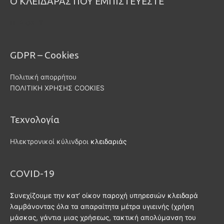
Ο ΚΛΕΙΔΑΡΑΣ ΠΟΥ ΕΜΠΙΣΤΕΥΕΣΤΕ
ΠΕΡΙΟΧΕΣ
GDPR – Cookies
Πολιτική απορρήτου
ΠΟΛΙΤΙΚΗ ΧΡΗΣΗΣ COOKIES
Τεχνολογία
Ηλεκτρονικοί κύλινδροι
κλειδαριάς
COVID-19
Συνεχίζουμε την κατ’ οίκον παροχή υπηρεσιών κλειδαρά
λαμβάνοντας όλα τα απαραίτητα μέτρα υγιεινής (χρήση
μάσκας, γάντια μιας χρήσεως, τακτική απολύμανση του