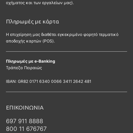
οχήματος και των εργαλείων μας).
Πληρωμές με κάρτα
Η επιχείρηση μας διαθέτει εγκεκριμένο φορητό τερματικό
αποδοχής καρτών (POS).
Πληρωμές με e-Banking
Τράπεζα Πειραιώς
ΙΒΑΝ: GR82 0171 6340 0066 3411 2642 481
ΕΠΙΚΟΙΝΩΝΙΑ
697 911 8888
800 11 676767